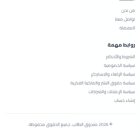
من نحن
تواصل معنا
المفضلة
روابط مهمة
الشروط والأحكام
سياسة الخصوصية
سياسة الإلغاء والاسترجاع
سياسة حقوق النشر والملكية الفكرية
سياسة الإعلانات والشراكات
إنشاء حساب
© 2026 صندوق الطالب. جميع الحقوق محفوظة.