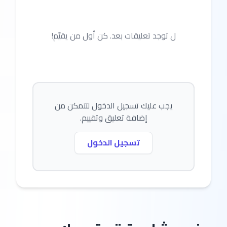
ل توجد تعليقات بعد. كن أول من يقيّم!
يجب عليك تسجيل الدخول لتتمكن من
إضافة تعليق وتقييم.
تسجيل الدخول