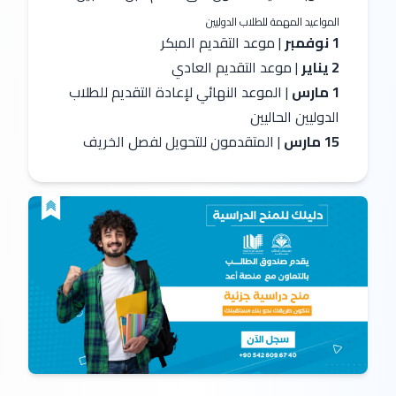
المواعيد المهمة للطلاب الدوليين 
1 نوفمبر
 | موعد التقديم المبكر 
2 يناير
 | موعد التقديم العادي
1 مارس
 | الموعد النهائي لإعادة التقديم للطلاب 
الدوليين الحاليين
15 مارس
 | المتقدمون للتحويل لفصل الخريف