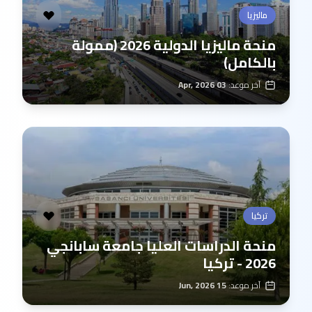
ماليزيا
منحة ماليزيا الدولية 2026 (ممولة
بالكامل)
آخر موعد:
03 Apr, 2026
تركيا
منحة الدراسات العليا جامعة سابانجي
2026 - تركيا
آخر موعد:
15 Jun, 2026