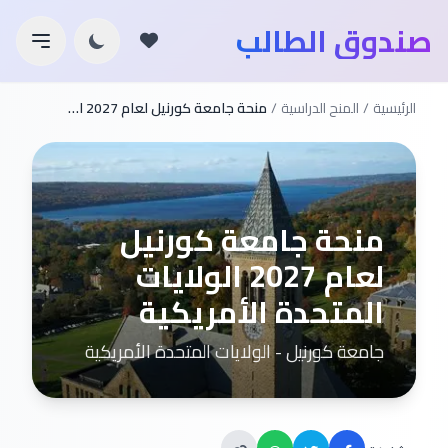
صندوق الطالب
الرئيسية
/
المنح الدراسية
/
منحة جامعة كورنيل لعام 2027 الولايات المتحدة الأمريكية
منحة جامعة كورنيل
لعام 2027 الولايات
المتحدة الأمريكية
جامعة كورنيل - الولايات المتحدة الأمريكية