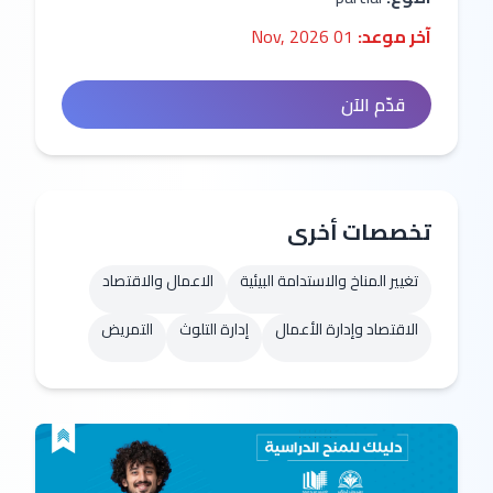
آخر موعد:
01 Nov, 2026
قدّم الآن
تخصصات أخرى
تغيير المناخ والاستدامة البيئية
الاعمال والاقتصاد
الاقتصاد وإدارة الأعمال
إدارة التلوث
التمريض