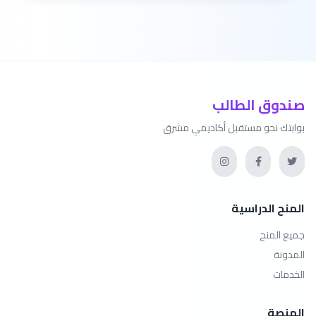
صندوق الطالب
بوابتك نحو مستقبل أكاديمي مشرق
المنح الدراسية
جميع المنح
المدونة
الخدمات
المنصة