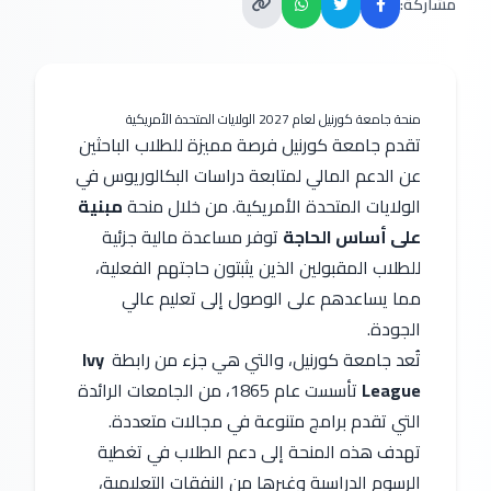
مشاركة:
منحة جامعة كورنيل لعام 2027 الولايات المتحدة الأمريكية
تقدم جامعة كورنيل فرصة مميزة للطلاب الباحثين 
عن الدعم المالي لمتابعة دراسات البكالوريوس في 
الولايات المتحدة الأمريكية. من خلال منحة 
مبنية 
على أساس الحاجة
 توفر مساعدة مالية جزئية 
للطلاب المقبولين الذين يثبتون حاجتهم الفعلية، 
مما يساعدهم على الوصول إلى تعليم عالي 
الجودة.
تُعد جامعة كورنيل، والتي هي جزء من رابطة 
Ivy 
League
 تأسست عام 1865، من الجامعات الرائدة 
التي تقدم برامج متنوعة في مجالات متعددة. 
تهدف هذه المنحة إلى دعم الطلاب في تغطية 
الرسوم الدراسية وغيرها من النفقات التعليمية، 