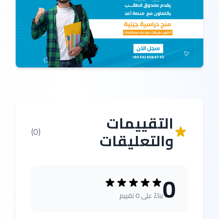
التقييمات
(0)
والتعليقات
0
بناءً على 0 تقييم