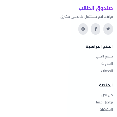
صندوق الطالب
بوابتك نحو مستقبل أكاديمي مشرق
المنح الدراسية
جميع المنح
المدونة
الخدمات
المنصة
من نحن
تواصل معنا
المفضلة