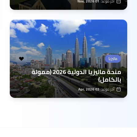
آخر موعد:
01 Nov, 2026
ماليزيا
منحة ماليزيا الدولية 2026 (ممولة
بالكامل)
آخر موعد:
03 Apr, 2026