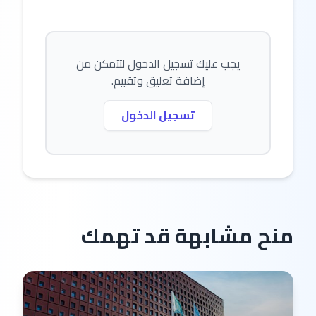
يجب عليك تسجيل الدخول لتتمكن من
إضافة تعليق وتقييم.
تسجيل الدخول
منح مشابهة قد تهمك