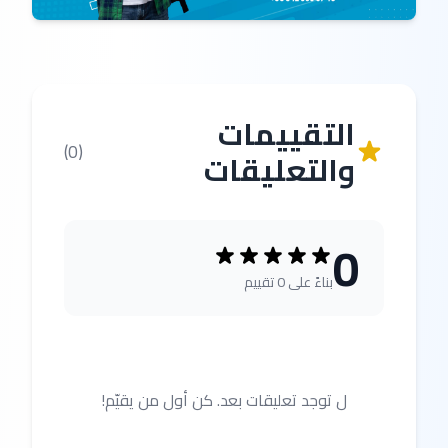
التقييمات
(0)
والتعليقات
0
بناءً على 0 تقييم
ل توجد تعليقات بعد. كن أول من يقيّم!