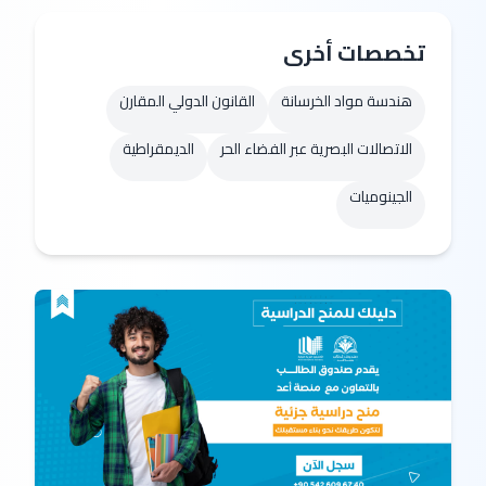
تخصصات أخرى
هندسة مواد الخرسانة
القانون الدولي المقارن
الاتصالات البصرية عبر الفضاء الحر
الديمقراطية
الجينوميات