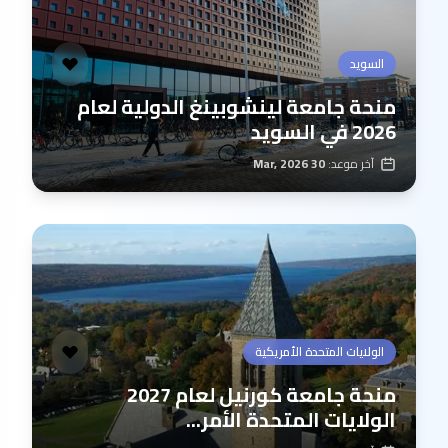
السويد
منحة جامعة لينشوبينغ الدولية لعام
2026 في السويد
آخر موعد:
30 Mar, 2026
الولايات المتحدة الأمريكية
منحة جامعة كورنيل لعام 2027
الولايات المتحدة الأمر...