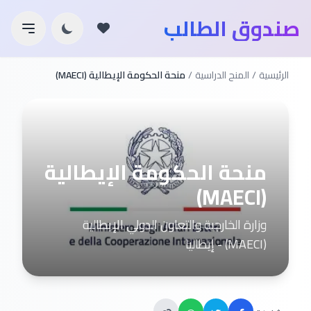
صندوق الطالب
الرئيسية
/
المنح الدراسية
/
منحة الحكومة الإيطالية (MAECI)
منحة الحكومة الإيطالية
(MAECI)
وزارة الخارجية والتعاون الدولي الإيطالية
(MAECI) - إيطاليا