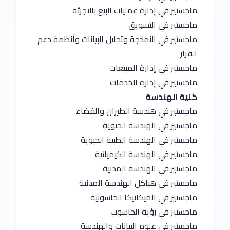
ماجستير في إدارة عمليات البيع بالتجزئة
ماجستير في التسويق
ماجستير في النمذجة وتحليل البيانات وأنظمة دعم 
القرار
ماجستير في إدارة المبيعات
ماجستير في إدارة الخدمات
كلية الهندسة
ماجستير في هندسة الطيران والفضاء
ماجستير في الهندسة الحيوية
ماجستير في الهندسة الطبية الحيوية
ماجستير في الهندسة الكيميائية
ماجستير في الهندسة المدنية
ماجستير في هياكل الهندسة المدنية
ماجستير في الميكانيكا الحاسوبية
ماجستير في رؤية الحاسوب
ماجستير في علوم البيانات والهندسة