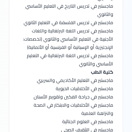
ماجستير في تدريس التاريخ في التعليم الأساسي 
والثانوي
ماجستير في تدريس الفلسفة في التعليم الثانوي
ماجستير في تدريس اللغة البرتغالية واللغات 
الأجنبية في التعليم الأساسي والثانوي (تخصصات: 
الإنجليزية أو الإسبانية أو الفرنسية أو الألمانية)
ماجستير في تدريس اللغة البرتغالية في التعليم 
الأساسي والثانوي
كلية الطب
ماجستير في التعليم الأكاديمي والسريري
ماجستير في الأخلاقيات الحيوية
ماجستير في جراحة الفكين وتقويم الأسنان
ماجستير في الأخلاقيات والابتكار في الصحة 
والنزاهة العلمية
ماجستير في العلوم الجنائية
ماجستير في التثقيف الصحي