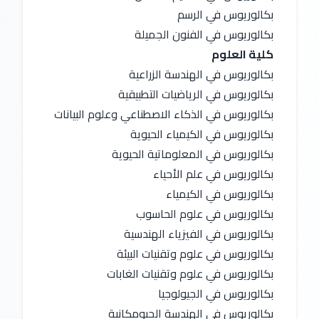
بكالوريوس في الرسم
بكالوريوس في الفنون الجميلة
كلية العلوم
بكالوريوس في الهندسة الزراعية
بكالوريوس في الرياضيات التطبيقية
بكالوريوس في الذكاء الاصطناعي وعلوم البيانات
بكالوريوس في الكيمياء الحيوية
بكالوريوس في المعلوماتية الحيوية
بكالوريوس في علم الأحياء
بكالوريوس في الكيمياء
بكالوريوس في علوم الحاسوب
بكالوريوس في الفيزياء الهندسية
بكالوريوس في علوم وتقنيات البيئة
بكالوريوس في علوم وتقنيات الغابات
بكالوريوس في الجيولوجيا
بكالوريوس في الهندسة الجيومكانية