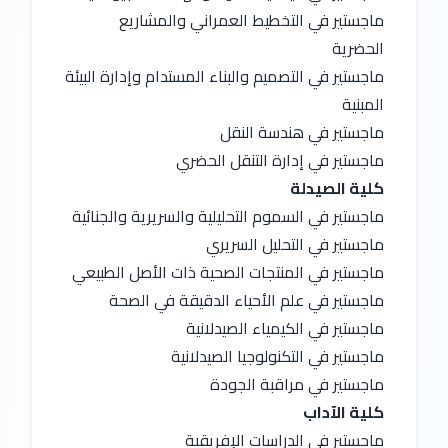
ماجستير في التخطيط العمراني والمشاريع 
الحضرية
ماجستير في التصميم والبناء المستدام وإدارة البيئة 
المبنية
ماجستير في هندسة النقل
ماجستير في إدارة التنقل الحضري
كلية الصيدلة
ماجستير في السموم التحليلية والسريرية والجنائية
ماجستير في التحليل السريري
ماجستير في المنتجات الصحية ذات الأصل الطبيعي
ماجستير في علم الأحياء الدقيقة في الصحة
ماجستير في الكيمياء الصيدلانية
ماجستير في التكنولوجيا الصيدلانية
ماجستير في مراقبة الجودة
كلية الآداب
ماجستير في الدراسات الإفريقية