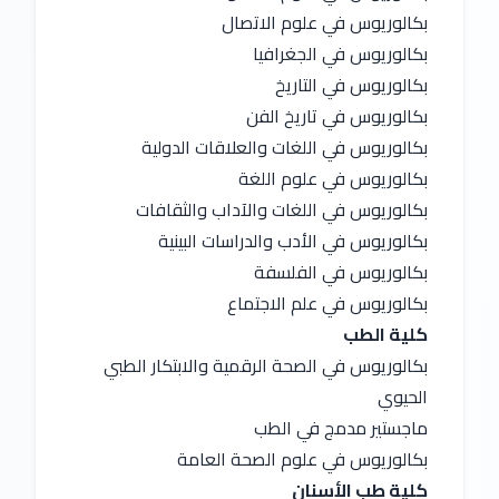
بكالوريوس في علوم الاتصال
بكالوريوس في الجغرافيا
بكالوريوس في التاريخ
بكالوريوس في تاريخ الفن
بكالوريوس في اللغات والعلاقات الدولية
بكالوريوس في علوم اللغة
بكالوريوس في اللغات والآداب والثقافات
بكالوريوس في الأدب والدراسات البينية
بكالوريوس في الفلسفة
بكالوريوس في علم الاجتماع
كلية الطب
بكالوريوس في الصحة الرقمية والابتكار الطبي 
الحيوي
ماجستير مدمج في الطب
بكالوريوس في علوم الصحة العامة
كلية طب الأسنان