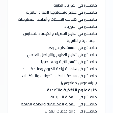
ماجستير في الفيزياء الطبية
ماجستير في علوم وتكنولوجيا المواد النانوية
ماجستير في هندسة الشبكات وأنظمة المعلومات
ماجستير في الفيزياء
ماجستير في تعليم الفيزياء والكيمياء للمدارس 
الإعدادية والثانوية
ماجستير في الاستشعار عن بعد
ماجستير في تعليم العلوم والتواصل العلمي
ماجستير في تقييم التربة ومعالجتها
ماجستير في هندسة زراعة الكروم وصناعة النبيذ
ماجستير في سياحة النبيذ – التحولات والابتكارات 
(إيراسموس موندوس)
كلية علوم التغذية والأغذية
ماجستير في التغذية السريرية
ماجستير في التغذية المجتمعية والصحة العامة
ماجستير في إدارة خدمات الغذاء