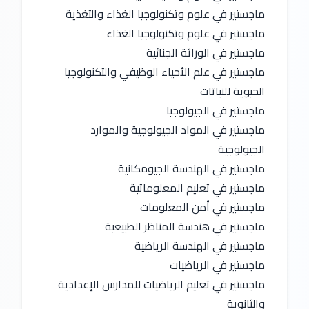
ماجستير في علوم وتكنولوجيا الغذاء والتغذية
ماجستير في علوم وتكنولوجيا الغذاء
ماجستير في الوراثة الجنائية
ماجستير في علم الأحياء الوظيفي والتكنولوجيا 
الحيوية للنباتات
ماجستير في الجيولوجيا
ماجستير في المواد الجيولوجية والموارد 
الجيولوجية
ماجستير في الهندسة الجيومكانية
ماجستير في تعليم المعلوماتية
ماجستير في أمن المعلومات
ماجستير في هندسة المناظر الطبيعية
ماجستير في الهندسة الرياضية
ماجستير في الرياضيات
ماجستير في تعليم الرياضيات للمدارس الإعدادية 
والثانوية