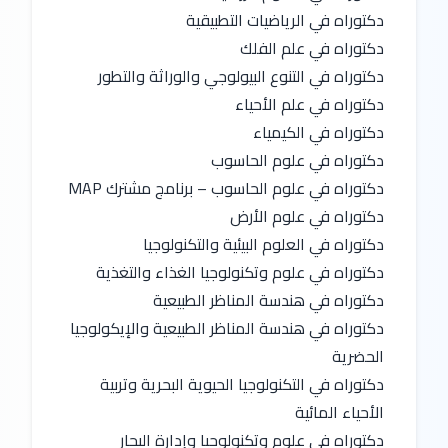
دكتوراه في الرياضيات التطبيقية
دكتوراه في علم الفلك
دكتوراه في التنوع البيولوجي والوراثة والتطور
دكتوراه في علم الأحياء
دكتوراه في الكيمياء
دكتوراه في علوم الحاسوب
دكتوراه في علوم الحاسوب – برنامج مشترك MAP
دكتوراه في علوم الأرض
دكتوراه في العلوم البيئية والتكنولوجيا
دكتوراه في علوم وتكنولوجيا الغذاء والتغذية
دكتوراه في هندسة المناظر الطبيعية
دكتوراه في هندسة المناظر الطبيعية والإيكولوجيا 
الحضرية
دكتوراه في التكنولوجيا الحيوية البحرية وتربية 
الأحياء المائية
دكتوراه في علوم وتكنولوجيا وإدارة البحار