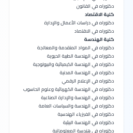
دكتوراه في القانون
كلية الاقتصاد
دكتوراه في دراسات الأعمال والإدارة
دكتوراه في الاقتصاد
كلية الهندسة
دكتوراه في المواد المتقدمة والمعالجة
دكتوراه في الهندسة الطبية الحيوية
دكتوراه في الهندسة الكيميائية والبيولوجية
دكتوراه في الهندسة المدنية
دكتوراه في الإعلام الرقمي
دكتوراه في الهندسة الكهربائية وعلوم الحاسوب
دكتوراه في الهندسة والإدارة الصناعية
دكتوراه في الهندسة والسياسات العامة
دكتوراه في الفيزياء الهندسية
دكتوراه في الهندسة البيئية
دكتوراه في هندسة المعلوماتية