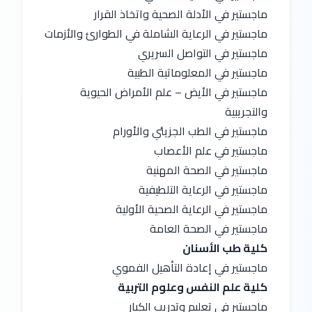
ماجستير في الأدلة الصحية واتخاذ القرار
ماجستير في الرعاية الشاملة في الطوارئ والأزمات
ماجستير في التواصل السريري
ماجستير في المعلوماتية الطبية
ماجستير في الأيض – علم الأمراض الحيوية 
والتجريبية
ماجستير في الطب الجزيئي والأورام
ماجستير في علم الأعصاب
ماجستير في الصحة المهنية
ماجستير في الرعاية التلطيفية
ماجستير في الرعاية الصحية الأولية
ماجستير في الصحة العامة
كلية طب الأسنان
ماجستير في إعادة التأهيل الفموي
كلية علم النفس وعلوم التربية
ماجستير في تعليم وتدريب الكبار