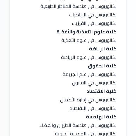
بكالوريوس في هندسة المناظر الطبيعية
بكالوريوس في الرياضيات
بكالوريوس في الفيزياء
كلية علوم التغذية والأغذية
بكالوريوس في علوم التغذية
كلية الرياضة
بكالوريوس في علوم الرياضة
كلية الحقوق
بكالوريوس في علم الجريمة
بكالوريوس في القانون
كلية الاقتصاد
بكالوريوس في إدارة الأعمال
بكالوريوس في الاقتصاد
كلية الهندسة
بكالوريوس في هندسة الطيران والفضاء
بكالوريوس في الهندسة الحيوية