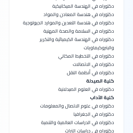
دكتوراه في الهندسة الميكانيكية
دكتوراه في هندسة المعادن والمواد
دكتوراه في هندسة التعدين والموارد الجيولوجية
دكتوراه في السلامة والصحة المهنية
دكتوراه في الهندسة الكيميائية والتكرير 
والبتروكيماويات
دكتوراه في التخطيط المكاني
دكتوراه في الاتصالات
دكتوراه في أنظمة النقل
كلية الصيدلة
دكتوراه في العلوم الصيدلانية
كلية الآداب
دكتوراه في علوم الاتصال والمعلومات
دكتوراه في الجغرافيا
دكتوراه في الدراسات العالمية والتنمية
دكتوراه في دراسات التراث