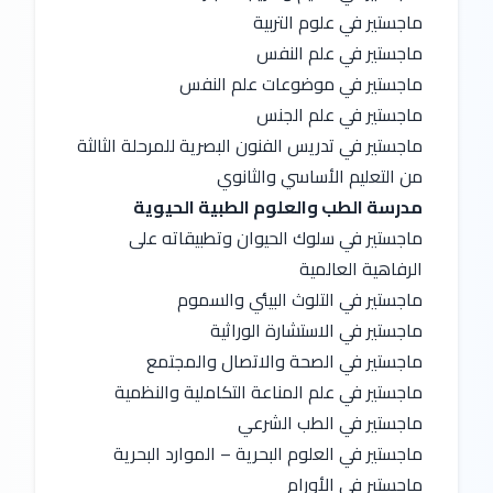
ماجستير في علوم التربية
ماجستير في علم النفس
ماجستير في موضوعات علم النفس
ماجستير في علم الجنس
ماجستير في تدريس الفنون البصرية للمرحلة الثالثة 
من التعليم الأساسي والثانوي
مدرسة الطب والعلوم الطبية الحيوية
ماجستير في سلوك الحيوان وتطبيقاته على 
الرفاهية العالمية
ماجستير في التلوث البيئي والسموم
ماجستير في الاستشارة الوراثية
ماجستير في الصحة والاتصال والمجتمع
ماجستير في علم المناعة التكاملية والنظمية
ماجستير في الطب الشرعي
ماجستير في العلوم البحرية – الموارد البحرية
ماجستير في الأورام