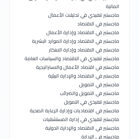
المالية
ماجستير تنفيذي في تحليلات الأعمال
ماجستير في الاقتصاد
ماجستير في الاقتصاد وإدارة الأعمال
ماجستير في الاقتصاد وإدارة الموارد البشرية
ماجستير في الاقتصاد وإدارة الابتكار
ماجستير تنفيذي في الاقتصاد والسياسات العامة
ماجستير في اقتصاد الأعمال والاستراتيجية
ماجستير في الاقتصاد والإدارة البيئية
ماجستير في التمويل
ماجستير في التمويل والضرائب
ماجستير تنفيذي في التمويل
ماجستير في اقتصاديات وإدارة الرعاية الصحية
ماجستير تنفيذي في إدارة المستشفيات
ماجستير في الاقتصاد والإدارة الدولية
ماجستير في الإدارة