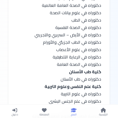
دكتوراه في الصحة العامة العالمية
دكتوراه في علوم بيانات الصحة
دكتوراه في الطب
دكتوراه في الصحة النفسية
دكتوراه في الأيض – السريري والتجريبي
دكتوراه في الطب الجزيئي والأورام
دكتوراه في علوم الأعصاب
دكتوراه في الرعاية التلطيفية
دكتوراه في الصحة العامة
كلية طب الأسنان
دكتوراه في طب الأسنان
كلية علم النفس وعلوم التربية
دكتوراه في علوم التربية
دكتوراه في علم الجنس البشري
دكتوراه في علم النفس
الرئيسية
المنح
المفضلة
دخول
مدرسة الطب والعلوم الطبية الحيوية