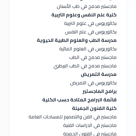
ماجستير مدمج في طب الأسنان
كلية علم النفس وعلوم التربية
بكالوريوس في علوم التربية
بكالوريوس في علم النفس
مدرسة الطب والعلوم الطبية الحيوية
بكالوريوس في العلوم المائية
ماجستير مدمج في الطب
ماجستير مدمج في الطب البيطري
مدرسة التمريض
بكالوريوس في التمريض
برامج الماجستير
قائمة البرامج المتاحة حسب الكلية
كلية الفنون الجميلة
ماجستير في الفن والتصميم للمساحات العامة
ماجستير في الدراسات الفنية
ماجستير في الفنون الجميلة