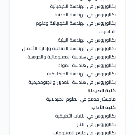
بكالوريوس في الهندسة الكيميائية
بكالوريوس في الهندسة المدنية
بكالوريوس في الهندسة الكهربائية وعلوم 
الحاسوب
بكالوريوس في الهندسة البيئية
بكالوريوس في الهندسة الصناعية وإدارة الأعمال
بكالوريوس في هندسة المعلوماتية والحوسبة
بكالوريوس في هندسة المواد
بكالوريوس في الهندسة الميكانيكية
بكالوريوس في هندسة التعدين والجيومحيطية
كلية الصيدلة
ماجستير مدمج في العلوم الصيدلانية
كلية الآداب
بكالوريوس في اللغات التطبيقية
بكالوريوس في الآثار
بكالوريوس في علوم المعلومات