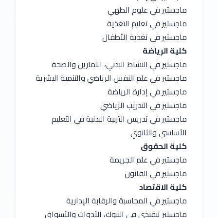
ماجستير في علوم الطهي
ماجستير في تعليم التغذية
ماجستير في تغذية الأطفال
كلية الرياضة
ماجستير في النشاط البدني، التمارين والصحة
ماجستير في علم النفس الرياضي والتنمية البشرية
ماجستير في إدارة الرياضة
ماجستير في التدريب الرياضي
ماجستير في تدريس التربية البدنية في التعليم 
الأساسي والثانوي
كلية الحقوق
ماجستير في علم الجريمة
ماجستير في القانون
كلية الاقتصاد
ماجستير في المحاسبة والرقابة الإدارية
ماجستير تنفيذي في البنوك، الأدوات والأسواق 