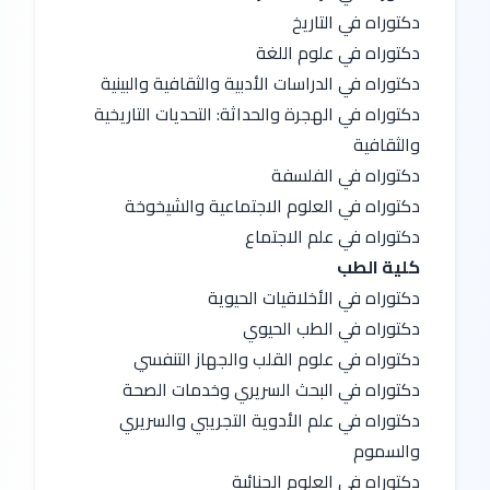
دكتوراه في التاريخ
دكتوراه في علوم اللغة
دكتوراه في الدراسات الأدبية والثقافية والبينية
دكتوراه في الهجرة والحداثة: التحديات التاريخية 
والثقافية
دكتوراه في الفلسفة
دكتوراه في العلوم الاجتماعية والشيخوخة
دكتوراه في علم الاجتماع
كلية الطب
دكتوراه في الأخلاقيات الحيوية
دكتوراه في الطب الحيوي
دكتوراه في علوم القلب والجهاز التنفسي
دكتوراه في البحث السريري وخدمات الصحة
دكتوراه في علم الأدوية التجريبي والسريري 
والسموم
دكتوراه في العلوم الجنائية