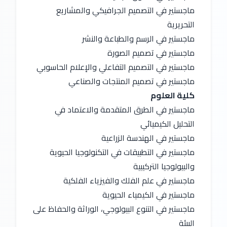
ماجستير في التصميم الجرافيكي والمشاريع 
التحريرية
ماجستير في الرسم والطباعة والنشر
ماجستير في تصميم الصورة
ماجستير في التصميم التفاعلي والإعلام الحاسوبي
ماجستير في تصميم المنتجات والصناعي
كلية العلوم
ماجستير في الطرق المتقدمة والاعتماد في 
التحليل الكيميائي
ماجستير في الهندسة الزراعية
ماجستير في التطبيقات في التكنولوجيا الحيوية 
والبيولوجيا التركيبية
ماجستير في علم الفلك والفيزياء الفلكية
ماجستير في الكيمياء الحيوية
ماجستير في التنوع البيولوجي، الوراثة والحفاظ على 
البيئة