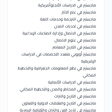
ماجستير في الدراسات الأنجلوأمريكية
ماجستير في علم الآثار
ماجستير في الترجمة وخدمات اللغة
ماجستير في تحديات المدن
ماجستير في الاتصال وإدارة الصناعات الإبداعية
ماجستير في علوم الاتصال
ماجستير في التاريخ المعاصر
ماجستير أوروبي متعدد التخصصات في الدراسات 
الإفريقية
ماجستير في نظم المعلومات الجغرافية والتخطيط 
المكاني
ماجستير في الدراسات الألمانية
ماجستير في المخاطر والمدن والتخطيط المكاني
ماجستير في التاريخ والتراث
ماجستير في التاريخ والعلاقات الدولية والتعاون
ماجستير في تاريخ الفن والتراث والثقافة البصرية