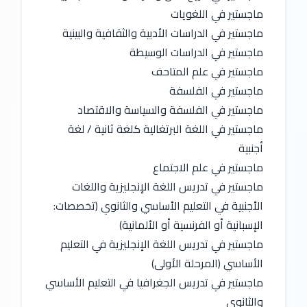
ماجستير في اللغويات
ماجستير في الدراسات الأدبية والثقافية والبينية
ماجستير في الدراسات الوسيطة
ماجستير في علم المتاحف
ماجستير في الفلسفة
ماجستير في الفلسفة والسياسة والاقتصاد
ماجستير في اللغة البرتغالية كلغة ثانية / لغة 
أجنبية
ماجستير في علم الاجتماع
ماجستير في تدريس اللغة الإنجليزية واللغات 
الأجنبية في التعليم الأساسي والثانوي (تخصصات: 
الإسبانية أو الفرنسية أو الألمانية)
ماجستير في تدريس اللغة الإنجليزية في التعليم 
الأساسي (المرحلة الأولى)
ماجستير في تدريس الجغرافيا في التعليم الأساسي 
والثانوي