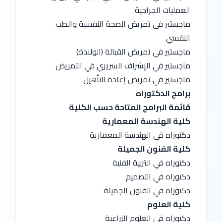
العمليات الجراحية
ماجستير في تمريض الصحة النفسية والطب 
النفسي
ماجستير في تمريض القبالة (الولادة)
ماجستير في الإشراف السريري في التمريض
ماجستير في تمريض إعادة التأهيل
برامج الدكتوراه
قائمة البرامج المتاحة حسب الكلية
كلية الهندسة المعمارية
دكتوراه في الهندسة المعمارية
كلية الفنون الجميلة
دكتوراه في التربية الفنية
دكتوراه في التصميم
دكتوراه في الفنون الجميلة
كلية العلوم
دكتوراه في العلوم الزراعية