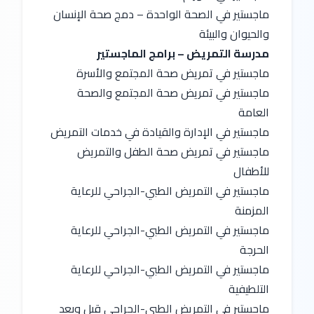
ماجستير في الصحة الواحدة – دمج صحة الإنسان 
والحيوان والبيئة
مدرسة التمريض – برامج الماجستير
ماجستير في تمريض صحة المجتمع والأسرة
ماجستير في تمريض صحة المجتمع والصحة 
العامة
ماجستير في الإدارة والقيادة في خدمات التمريض
ماجستير في تمريض صحة الطفل والتمريض 
للأطفال
ماجستير في التمريض الطبي-الجراحي للرعاية 
المزمنة
ماجستير في التمريض الطبي-الجراحي للرعاية 
الحرجة
ماجستير في التمريض الطبي-الجراحي للرعاية 
التلطيفية
ماجستير في التمريض الطبي-الجراحي قبل وبعد 