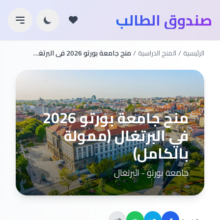
صندوق الطالب
الرئيسية
/
المنح الدراسية
/
منح جامعة بورتو 2026 في البرتغال (ممولة بالكامل)
منح جامعة بورتو 2026
في البرتغال (ممولة
بالكامل)
جامعة بورتو - البرتغال