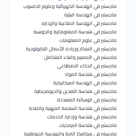
ماجستير في الهندسة الكهربائية وعلوم الحاسوب
ماجستير في الهندسة البيئية
ماجستير في الهندسة الصناعية والإدارة
ماجستير في هندسة المعلوماتية والحوسبة
ماجستير في علوم المعلومات
ماجستير في الابتكار وريادة الأعمال التكنولوجية
ماجستير في التصميم والبناء المتكامل
ماجستير في الذكاء الاصطناعي
ماجستير في هندسة المواد
ماجستير في الهندسة الميكانيكية
ماجستير في هندسة التعدين والجيومحيطية
ماجستير في الوسائط المتعددة
ماجستير في هندسة السلامة المهنية والصحة
ماجستير في هندسة وإدارة الخدمات
ماجستير في هندسة البرمجيات
ماجستير في ميكانيكا التربة والهندسة الجيوتقنية