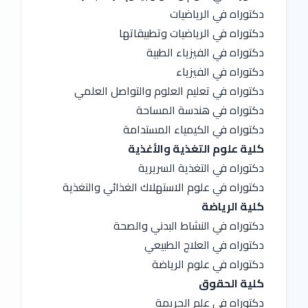
دكتوراه في الرياضيات
دكتوراه في الرياضيات وتطبيقاتها
دكتوراه في الفيزياء الطبية
دكتوراه في الفيزياء
دكتوراه في تعليم العلوم والتواصل العلمي
دكتوراه في هندسة المساحة
دكتوراه في الكيمياء المستدامة
كلية علوم التغذية والأغذية
دكتوراه في التغذية السريرية
دكتوراه في علوم الاستهلاك الغذائي والتغذية
كلية الرياضة
دكتوراه في النشاط البدني والصحة
دكتوراه في العلاج الطبيعي
دكتوراه في علوم الرياضة
كلية الحقوق
دكتوراه في علم الجريمة