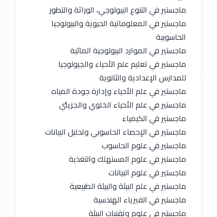
ماجستير في التنوع البيولوجي، الوراثة والتطور
ماجستير في المعلوماتية الحيوية والبيولوجيا 
الحاسوبية
ماجستير في الموارد البيولوجية المائية
ماجستير في تعليم علم الأحياء والجيولوجيا 
للمدارس الإعدادية والثانوية
ماجستير في علم الأحياء وإدارة جودة المياه
ماجستير في علم الأحياء الخلوي والجزيئي
ماجستير في الكيمياء
ماجستير في الإحصاء الحاسوبي وتحليل البيانات
ماجستير في علوم الحاسوب
ماجستير في علوم المستهلك والتغذية
ماجستير في علوم البيانات
ماجستير في علم البيئة والبيئة الطبيعية
ماجستير في الفيزياء الهندسية
ماجستير في علوم وتقنيات البيئة