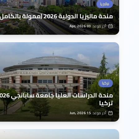
ماليزيا
منحة ماليزيا الدولية 2026 (ممولة بالكامل)
آخر موعد:
03 Apr, 2026
تركيا
تركيا
آخر موعد:
15 Jun, 2026