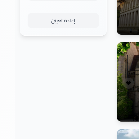
إعادة تعيين