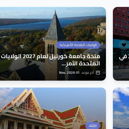
الولايات المتحدة الأمريكية
منحة جامعة لينشوبينغ الدولية لعام 2026 في
منحة جامعة كورنيل لعام 2027 الولايات
المتحدة الأمر...
آخر موعد:
01 Nov, 2026
تايلاند