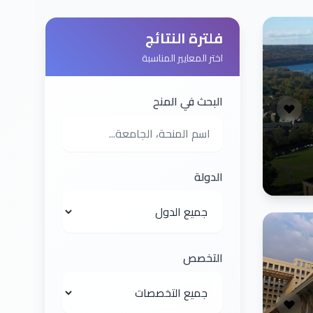
فلترة النتائج
اختر المعايير المناسبة
البحث في المنح
الدولة
التخصص