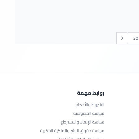
30
روابط مهمة
الشروط والأحكام
سياسة الخصوصية
سياسة الإلغاء والاسترجاع
سياسة حقوق النشر والملكية الفكرية