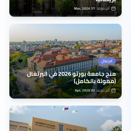
آخر موعد:
31 Mar, 2026
البرتغال
منح جامعة بورتو 2026 في البرتغال
(ممولة بالكامل)
آخر موعد:
02 Apr, 2026