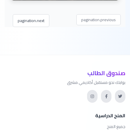
pagination.previous
pagination.next
صندوق الطالب
بوابتك نحو مستقبل أكاديمي مشرق
المنح الدراسية
جميع المنح