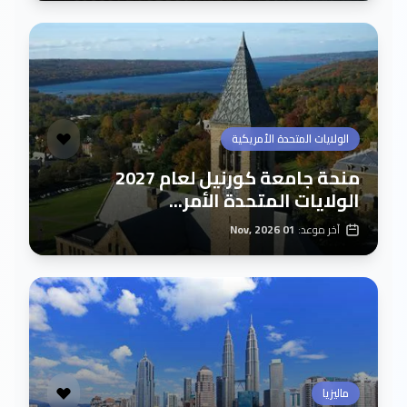
الولايات المتحدة الأمريكية
منحة جامعة كورنيل لعام 2027
الولايات المتحدة الأمر...
آخر موعد:
01 Nov, 2026
ماليزيا