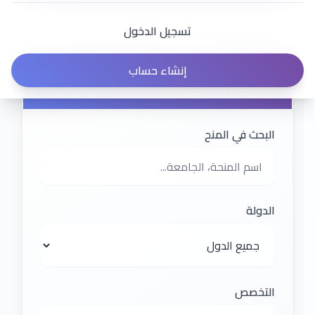
تسجيل الدخول
فلترة النتائج
إنشاء حساب
اختر المعايير المناسبة
البحث في المنح
الدولة
التخصص