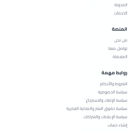
المدونة
الخدمات
المنصة
من نحن
تواصل معنا
المفضلة
روابط مهمة
الشروط والأحكام
سياسة الخصوصية
سياسة الإلغاء والاسترجاع
سياسة حقوق النشر والملكية الفكرية
سياسة الإعلانات والشراكات
إنشاء حساب