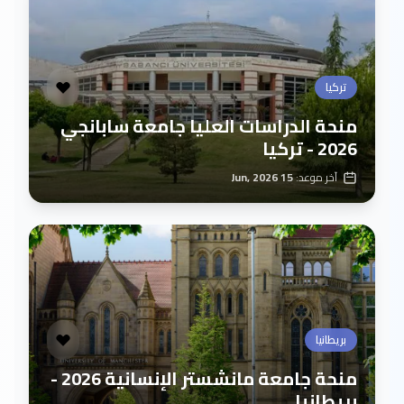
تركيا
منحة الدراسات العليا جامعة سابانجي
2026 - تركيا
آخر موعد:
15 Jun, 2026
بريطانيا
منحة جامعة مانشستر الإنسانية 2026 -
بريطانيا