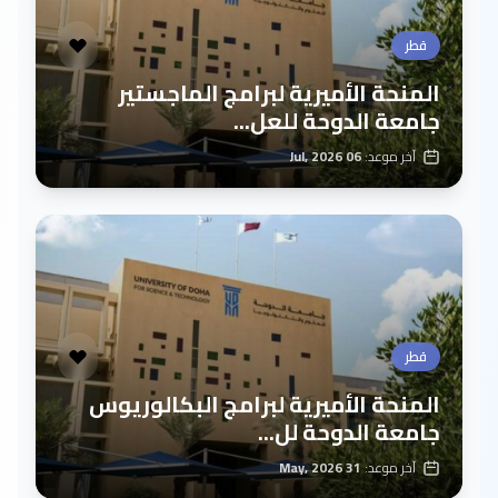
قطر
المنحة الأميرية لبرامج الماجستير
جامعة الدوحة للعل...
آخر موعد:
06 Jul, 2026
قطر
المنحة الأميرية لبرامج البكالوريوس
جامعة الدوحة لل...
آخر موعد:
31 May, 2026